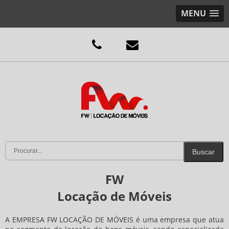
MENU
FW
Locação de Móveis
A EMPRESA FW LOCAÇÃO DE MÓVEIS é uma empresa que atua