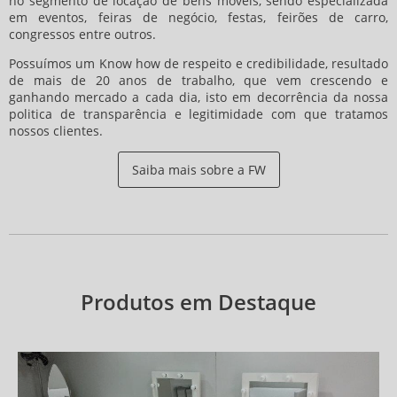
no segmento de locação de bens móveis, sendo especializada
em eventos, feiras de negócio, festas, feirões de carro,
congressos entre outros.
Possuí­mos um Know how de respeito e credibilidade, resultado
de mais de 20 anos de trabalho, que vem crescendo e
ganhando mercado a cada dia, isto em decorrência da nossa
politica de transparência e legitimidade com que tratamos
nossos clientes.
Saiba mais sobre a FW
Produtos em Destaque