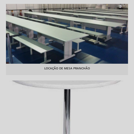
LOCAÇÃO DE MESA PRANCHÃO