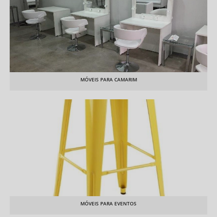
MÓVEIS PARA CAMARIM
MÓVEIS PARA EVENTOS