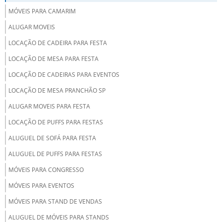
MÓVEIS PARA CAMARIM
ALUGAR MOVEIS
LOCAÇÃO DE CADEIRA PARA FESTA
LOCAÇÃO DE MESA PARA FESTA
LOCAÇÃO DE CADEIRAS PARA EVENTOS
LOCAÇÃO DE MESA PRANCHÃO SP
ALUGAR MOVEIS PARA FESTA
LOCAÇÃO DE PUFFS PARA FESTAS
ALUGUEL DE SOFÁ PARA FESTA
ALUGUEL DE PUFFS PARA FESTAS
MÓVEIS PARA CONGRESSO
MÓVEIS PARA EVENTOS
MÓVEIS PARA STAND DE VENDAS
ALUGUEL DE MÓVEIS PARA STANDS