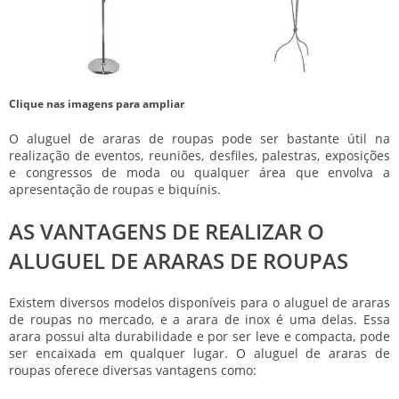
Clique nas imagens para ampliar
O
aluguel de araras de roupas
pode ser bastante útil na
realização de eventos, reuniões, desfiles, palestras, exposições
e congressos de moda ou qualquer área que envolva a
apresentação de roupas e biquínis.
AS VANTAGENS DE REALIZAR O
ALUGUEL DE ARARAS DE ROUPAS
Existem diversos modelos disponíveis para o
aluguel de araras
de roupas
no mercado, e a arara de inox é uma delas. Essa
arara possui alta durabilidade e por ser leve e compacta, pode
ser encaixada em qualquer lugar. O
aluguel de araras de
roupas
oferece diversas vantagens como: