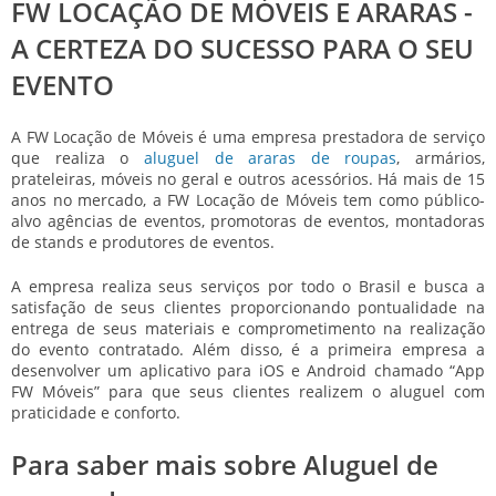
FW LOCAÇÃO DE MÓVEIS E ARARAS -
A CERTEZA DO SUCESSO PARA O SEU
EVENTO
A FW Locação de Móveis é uma empresa prestadora de serviço
que realiza o
aluguel de araras de roupas
, armários,
prateleiras, móveis no geral e outros acessórios. Há mais de 15
anos no mercado, a FW Locação de Móveis tem como público-
alvo agências de eventos, promotoras de eventos, montadoras
de stands e produtores de eventos.
A empresa realiza seus serviços por todo o Brasil e busca a
satisfação de seus clientes proporcionando pontualidade na
entrega de seus materiais e comprometimento na realização
do evento contratado. Além disso, é a primeira empresa a
desenvolver um aplicativo para iOS e Android chamado “App
FW Móveis” para que seus clientes realizem o aluguel com
praticidade e conforto.
Para saber mais sobre Aluguel de