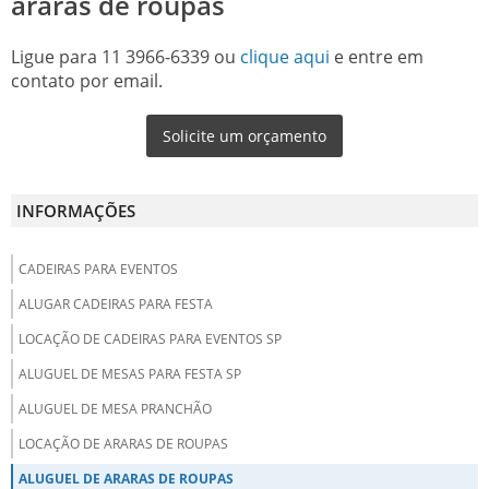
araras de roupas
Ligue para
11 3966-6339
ou
clique aqui
e entre em
contato por email.
Solicite um orçamento
INFORMAÇÕES
CADEIRAS PARA EVENTOS
ALUGAR CADEIRAS PARA FESTA
LOCAÇÃO DE CADEIRAS PARA EVENTOS SP
ALUGUEL DE MESAS PARA FESTA SP
ALUGUEL DE MESA PRANCHÃO
LOCAÇÃO DE ARARAS DE ROUPAS
ALUGUEL DE ARARAS DE ROUPAS