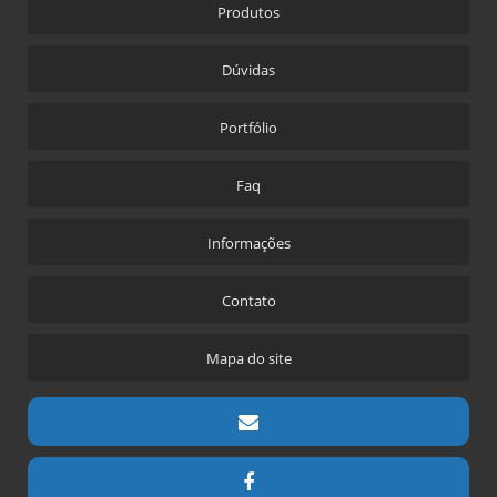
Produtos
Dúvidas
Portfólio
Faq
Informações
Contato
Mapa do site