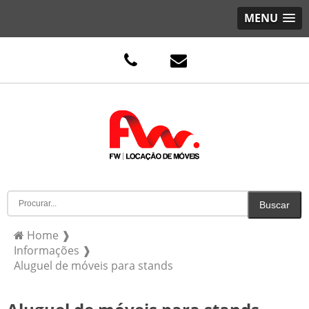
MENU
Home ❱
Informações ❱
Aluguel de móveis para stands