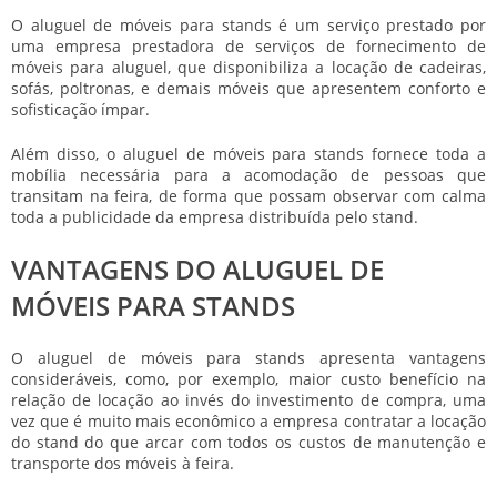
O
aluguel de móveis para stands
é um serviço prestado por
uma empresa prestadora de serviços de fornecimento de
móveis para aluguel, que disponibiliza a locação de cadeiras,
sofás, poltronas, e demais móveis que apresentem conforto e
sofisticação ímpar.
Além disso, o
aluguel de móveis para stands
fornece toda a
mobília necessária para a acomodação de pessoas que
transitam na feira, de forma que possam observar com calma
toda a publicidade da empresa distribuída pelo stand.
VANTAGENS DO ALUGUEL DE
MÓVEIS PARA STANDS
O
aluguel de móveis para stands
apresenta vantagens
consideráveis, como, por exemplo, maior custo benefício na
relação de locação ao invés do investimento de compra, uma
vez que é muito mais econômico a empresa contratar a locação
do stand do que arcar com todos os custos de manutenção e
transporte dos móveis à feira.