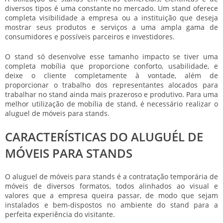
diversos tipos é uma constante no mercado. Um stand oferece
completa visibilidade a empresa ou a instituição que deseja
mostrar seus produtos e serviços a uma ampla gama de
consumidores e possíveis parceiros e investidores.
O stand só desenvolve esse tamanho impacto se tiver uma
completa mobília que proporcione conforto, usabilidade, e
deixe o cliente completamente à vontade, além de
proporcionar o trabalho dos representantes alocados para
trabalhar no stand ainda mais prazeroso e produtivo. Para uma
melhor utilização de mobília de stand, é necessário realizar o
aluguel de móveis para stands
.
CARACTERÍSTICAS DO ALUGUÉL DE
MÓVEIS PARA STANDS
O
aluguel de móveis para stands
é a contratação temporária de
móveis de diversos formatos, todos alinhados ao visual e
valores que a empresa queira passar, de modo que sejam
instalados e bem-dispostos no ambiente do stand para a
perfeita experiência do visitante.