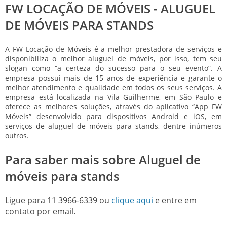
FW LOCAÇÃO DE MÓVEIS - ALUGUEL
DE MÓVEIS PARA STANDS
A FW Locação de Móveis é a melhor prestadora de serviços e
disponibiliza o melhor aluguel de móveis, por isso, tem seu
slogan como “a certeza do sucesso para o seu evento”. A
empresa possui mais de 15 anos de experiência e garante o
melhor atendimento e qualidade em todos os seus serviços. A
empresa está localizada na Vila Guilherme, em São Paulo e
oferece as melhores soluções, através do aplicativo “App FW
Móveis” desenvolvido para dispositivos Android e iOS, em
serviços de
aluguel de móveis para stands
, dentre inúmeros
outros.
Para saber mais sobre Aluguel de
móveis para stands
Ligue para
11 3966-6339
ou
clique aqui
e entre em
contato por email.