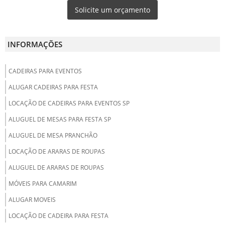
Solicite um orçamento
INFORMAÇÕES
CADEIRAS PARA EVENTOS
ALUGAR CADEIRAS PARA FESTA
LOCAÇÃO DE CADEIRAS PARA EVENTOS SP
ALUGUEL DE MESAS PARA FESTA SP
ALUGUEL DE MESA PRANCHÃO
LOCAÇÃO DE ARARAS DE ROUPAS
ALUGUEL DE ARARAS DE ROUPAS
MÓVEIS PARA CAMARIM
ALUGAR MOVEIS
LOCAÇÃO DE CADEIRA PARA FESTA