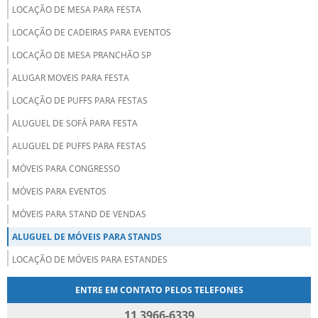
LOCAÇÃO DE MESA PARA FESTA
LOCAÇÃO DE CADEIRAS PARA EVENTOS
LOCAÇÃO DE MESA PRANCHÃO SP
ALUGAR MOVEIS PARA FESTA
LOCAÇÃO DE PUFFS PARA FESTAS
ALUGUEL DE SOFÁ PARA FESTA
ALUGUEL DE PUFFS PARA FESTAS
MÓVEIS PARA CONGRESSO
MÓVEIS PARA EVENTOS
MÓVEIS PARA STAND DE VENDAS
ALUGUEL DE MÓVEIS PARA STANDS
LOCAÇÃO DE MÓVEIS PARA ESTANDES
LOCAÇÃO DE CADEIRAS PARA AUDITÓRIO
ENTRE EM CONTATO PELOS TELEFONES
LOCAÇÃO DE MÓVEIS PARA ESCRITÓRIO
11 3966-6339