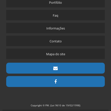
Portfólio
Faq
Informações
Contato
Mapa do site
Copyright © FW. (Lei 9610 de 19/02/1998)