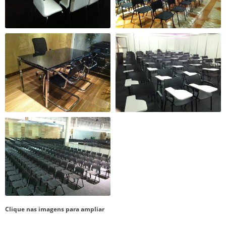
Clique nas imagens para ampliar