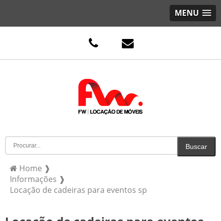
MENU
Home ❱
Informações ❱
Locação de cadeiras para eventos sp