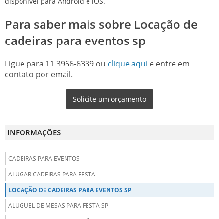
disponível para Android e iOS.
Para saber mais sobre Locação de
cadeiras para eventos sp
Ligue para
11 3966-6339
ou
clique aqui
e entre em
contato por email.
Solicite um orçamento
INFORMAÇÕES
CADEIRAS PARA EVENTOS
ALUGAR CADEIRAS PARA FESTA
LOCAÇÃO DE CADEIRAS PARA EVENTOS SP
ALUGUEL DE MESAS PARA FESTA SP