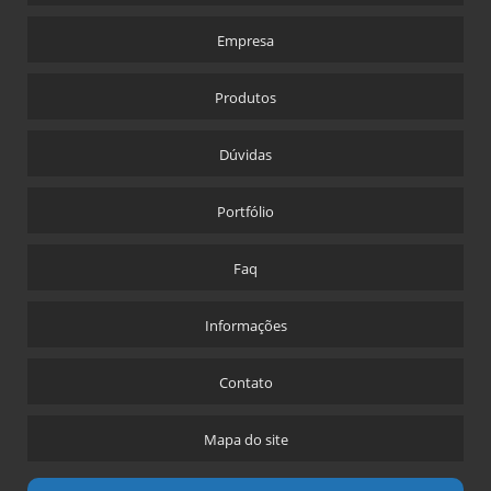
Empresa
Produtos
Dúvidas
Portfólio
Faq
Informações
Contato
Mapa do site