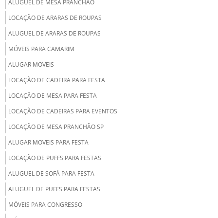
ALUGUEL DE MESA PRANCHÃO
LOCAÇÃO DE ARARAS DE ROUPAS
ALUGUEL DE ARARAS DE ROUPAS
MÓVEIS PARA CAMARIM
ALUGAR MOVEIS
LOCAÇÃO DE CADEIRA PARA FESTA
LOCAÇÃO DE MESA PARA FESTA
LOCAÇÃO DE CADEIRAS PARA EVENTOS
LOCAÇÃO DE MESA PRANCHÃO SP
ALUGAR MOVEIS PARA FESTA
LOCAÇÃO DE PUFFS PARA FESTAS
ALUGUEL DE SOFÁ PARA FESTA
ALUGUEL DE PUFFS PARA FESTAS
MÓVEIS PARA CONGRESSO