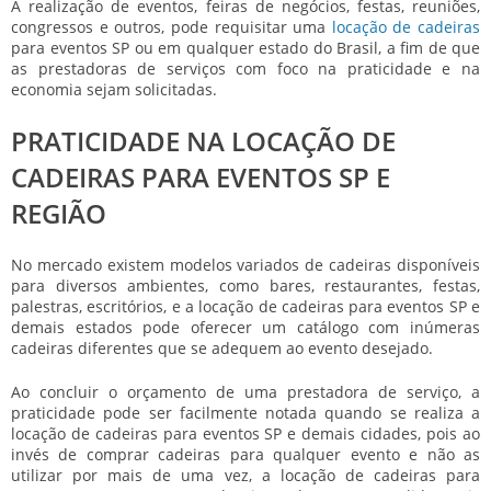
A realização de eventos, feiras de negócios, festas, reuniões,
congressos e outros, pode requisitar uma
locação de cadeiras
para eventos SP
ou em qualquer estado do Brasil, a fim de que
as prestadoras de serviços com foco na praticidade e na
economia sejam solicitadas.
PRATICIDADE NA LOCAÇÃO DE
CADEIRAS PARA EVENTOS SP E
REGIÃO
No mercado existem modelos variados de cadeiras disponíveis
para diversos ambientes, como bares, restaurantes, festas,
palestras, escritórios, e a
locação de cadeiras para eventos SP
e
demais estados pode oferecer um catálogo com inúmeras
cadeiras diferentes que se adequem ao evento desejado.
Ao concluir o orçamento de uma prestadora de serviço, a
praticidade pode ser facilmente notada quando se realiza a
locação de cadeiras para eventos SP
e demais cidades, pois ao
invés de comprar cadeiras para qualquer evento e não as
utilizar por mais de uma vez, a
locação de cadeiras para