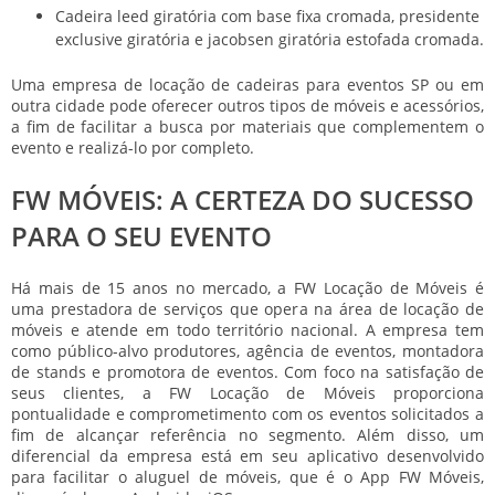
Cadeira leed giratória com base fixa cromada, presidente
exclusive giratória e jacobsen giratória estofada cromada.
Uma empresa de
locação de cadeiras para eventos SP
ou em
outra cidade pode oferecer outros tipos de móveis e acessórios,
a fim de facilitar a busca por materiais que complementem o
evento e realizá-lo por completo.
FW MÓVEIS: A CERTEZA DO SUCESSO
PARA O SEU EVENTO
Há mais de 15 anos no mercado, a FW Locação de Móveis é
uma prestadora de serviços que opera na área de locação de
móveis e atende em todo território nacional. A empresa tem
como público-alvo produtores, agência de eventos, montadora
de stands e promotora de eventos. Com foco na satisfação de
seus clientes, a FW Locação de Móveis proporciona
pontualidade e comprometimento com os eventos solicitados a
fim de alcançar referência no segmento. Além disso, um
diferencial da empresa está em seu aplicativo desenvolvido
para facilitar o aluguel de móveis, que é o App FW Móveis,