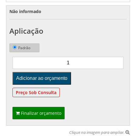
Não informado
Aplicação
Padrão
Preço Sob Consulta
Finalizar orçamento
Clique na imagem para ampliar.