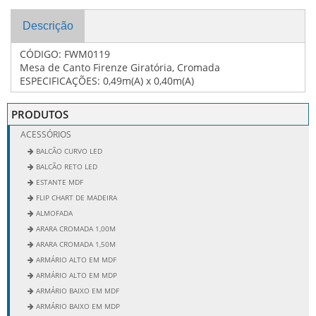
Descrição
CÓDIGO: FWM0119
Mesa de Canto Firenze Giratória, Cromada
ESPECIFICAÇÕES: 0,49m(A) x 0,40m(A)
PRODUTOS
ACESSÓRIOS
BALCÃO CURVO LED
BALCÃO RETO LED
ESTANTE MDF
FLIP CHART DE MADEIRA
ALMOFADA
ARARA CROMADA 1,00M
ARARA CROMADA 1,50M
ARMÁRIO ALTO EM MDF
ARMÁRIO ALTO EM MDP
ARMÁRIO BAIXO EM MDF
ARMÁRIO BAIXO EM MDP